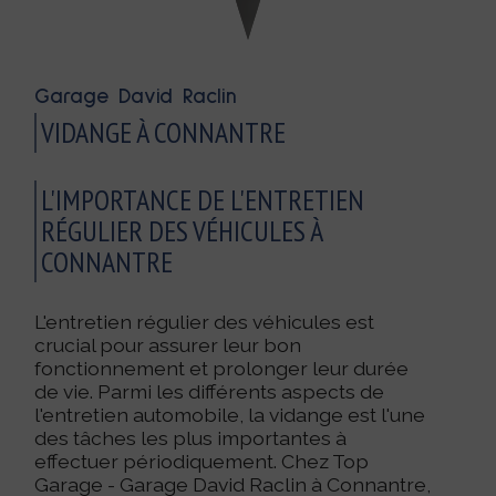
Garage David Raclin
VIDANGE À CONNANTRE
L'IMPORTANCE DE L'ENTRETIEN
RÉGULIER DES VÉHICULES À
CONNANTRE
L'entretien régulier des véhicules est
crucial pour assurer leur bon
fonctionnement et prolonger leur durée
de vie. Parmi les différents aspects de
l'entretien automobile, la vidange est l'une
des tâches les plus importantes à
effectuer périodiquement. Chez Top
Garage - Garage David Raclin à Connantre,