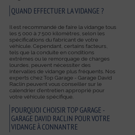
QUAND EFFECTUER LA VIDANGE ?
Il est recommandé de faire la vidange tous
les 5 000 à 7 500 kilomètres, selon les
spécifications du fabricant de votre
véhicule. Cependant, certains facteurs,
tels que la conduite en conditions
extrêmes ou le remorquage de charges
lourdes, peuvent nécessiter des
intervalles de vidange plus fréquents. Nos
experts chez Top Garage - Garage David
Raclin peuvent vous conseiller sur le
calendrier d'entretien approprié pour
votre véhicule spécifique.
POURQUOI CHOISIR TOP GARAGE -
GARAGE DAVID RACLIN POUR VOTRE
VIDANGE À CONNANTRE