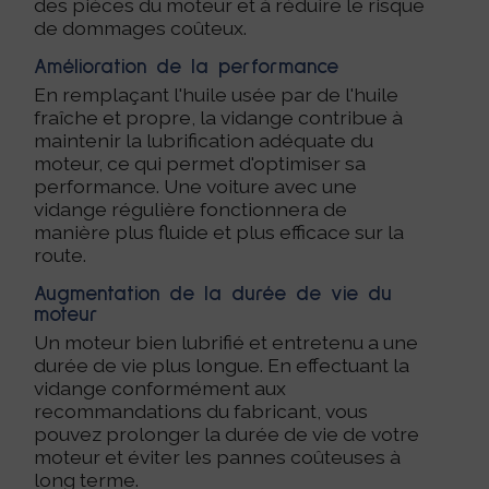
des pièces du moteur et à réduire le risque
de dommages coûteux.
Amélioration de la performance
En remplaçant l'huile usée par de l'huile
fraîche et propre, la vidange contribue à
maintenir la lubrification adéquate du
moteur, ce qui permet d'optimiser sa
performance. Une voiture avec une
vidange régulière fonctionnera de
manière plus fluide et plus efficace sur la
route.
Augmentation de la durée de vie du
moteur
Un moteur bien lubrifié et entretenu a une
durée de vie plus longue. En effectuant la
vidange conformément aux
recommandations du fabricant, vous
pouvez prolonger la durée de vie de votre
moteur et éviter les pannes coûteuses à
long terme.