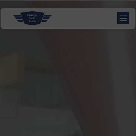
Panneau de gestion des cookies