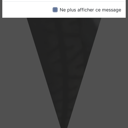
Ne plus afficher ce message