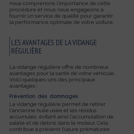
nous comprenons l'importance de cette
procédure et nous nous engageons à
fournir un service de qualité pour garantir
la performance optimale de votre voiture.
LES AVANTAGES DE LA VIDANGE
RÉGULIÈRE
La vidange régulière offre de nombreux
avantages pour la santé de votre véhicule.
Voici quelques-uns des principaux
avantages :
Prévention des dommages
La vidange régulière permet de retirer
l'ancienne huile usée et les résidus
accumulés, évitant ainsi l'accumulation de
saleté et de débris dans le moteur. Cela
contribue à prévenir l'usure prématurée