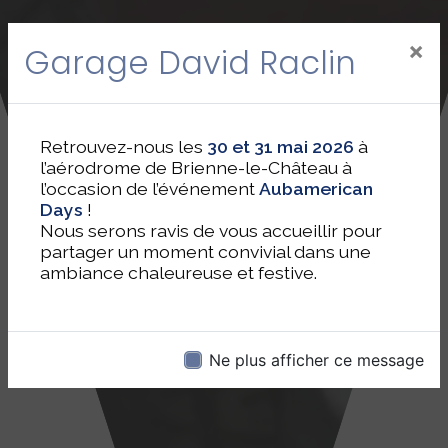
×
Garage David Raclin
Retrouvez-nous les
30 et 31 mai 2026
à
l’aérodrome de Brienne-le-Château à
l’occasion de l’événement
Aubamerican
Days
!
Nous serons ravis de vous accueillir pour
partager un moment convivial dans une
ambiance chaleureuse et festive.
Ne plus afficher ce message