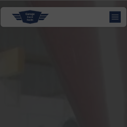
Panneau de gestion des cookies