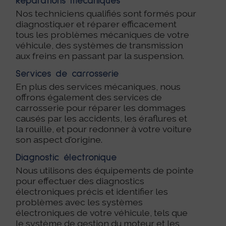
Réparations mécaniques
Nos techniciens qualifiés sont formés pour
diagnostiquer et réparer efficacement
tous les problèmes mécaniques de votre
véhicule, des systèmes de transmission
aux freins en passant par la suspension.
Services de carrosserie
En plus des services mécaniques, nous
offrons également des services de
carrosserie pour réparer les dommages
causés par les accidents, les éraflures et
la rouille, et pour redonner à votre voiture
son aspect d'origine.
Diagnostic électronique
Nous utilisons des équipements de pointe
pour effectuer des diagnostics
électroniques précis et identifier les
problèmes avec les systèmes
électroniques de votre véhicule, tels que
le système de gestion du moteur et les