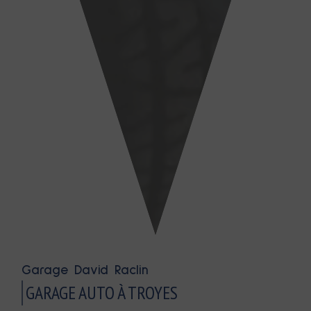
Garage David Raclin
GARAGE AUTO À TROYES