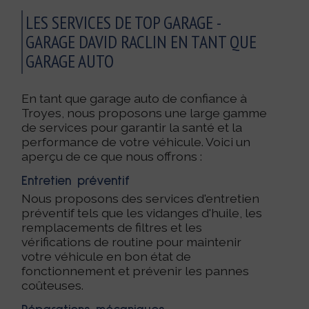
LES SERVICES DE TOP GARAGE -
GARAGE DAVID RACLIN EN TANT QUE
GARAGE AUTO
En tant que garage auto de confiance à
Troyes, nous proposons une large gamme
de services pour garantir la santé et la
performance de votre véhicule. Voici un
aperçu de ce que nous offrons :
Entretien préventif
Nous proposons des services d'entretien
préventif tels que les vidanges d'huile, les
remplacements de filtres et les
vérifications de routine pour maintenir
votre véhicule en bon état de
fonctionnement et prévenir les pannes
coûteuses.