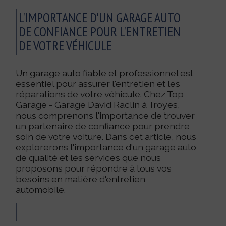
L'IMPORTANCE D'UN GARAGE AUTO
DE CONFIANCE POUR L'ENTRETIEN
DE VOTRE VÉHICULE
Un garage auto fiable et professionnel est
essentiel pour assurer l'entretien et les
réparations de votre véhicule. Chez Top
Garage - Garage David Raclin à Troyes,
nous comprenons l'importance de trouver
un partenaire de confiance pour prendre
soin de votre voiture. Dans cet article, nous
explorerons l'importance d'un garage auto
de qualité et les services que nous
proposons pour répondre à tous vos
besoins en matière d'entretien
automobile.