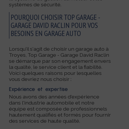
systèmes de sécurité.
POURQUOI CHOISIR TOP GARAGE -
GARAGE DAVID RACLIN POUR VOS
BESOINS EN GARAGE AUTO
Lorsqu'il s'agit de choisir un garage auto à
Troyes, Top Garage - Garage David Raclin
se démarque par son engagement envers
la qualité, le service client et la fiabilité.
Voici quelques raisons pour lesquelles
vous devriez nous choisir :
Expérience et expertise
Nous avons des années d'expérience
dans l'industrie automobile et notre
équipe est composée de professionnels
hautement qualifiés et formés pour fournir
des services de haute qualité.