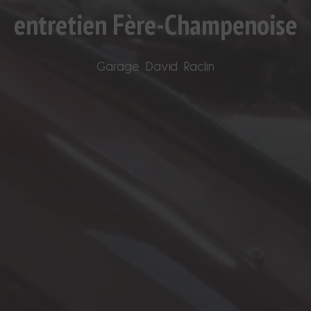
entretien Fère-Champenoise
Garage David Raclin