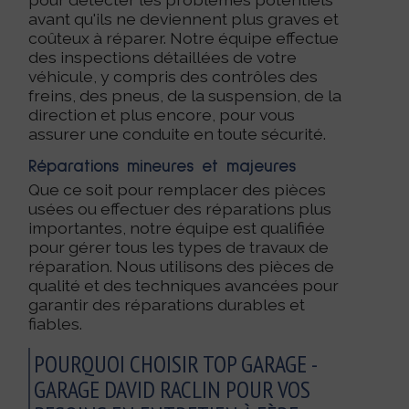
avant qu'ils ne deviennent plus graves et
coûteux à réparer. Notre équipe effectue
des inspections détaillées de votre
véhicule, y compris des contrôles des
freins, des pneus, de la suspension, de la
direction et plus encore, pour vous
assurer une conduite en toute sécurité.
Réparations mineures et majeures
Que ce soit pour remplacer des pièces
usées ou effectuer des réparations plus
importantes, notre équipe est qualifiée
pour gérer tous les types de travaux de
réparation. Nous utilisons des pièces de
qualité et des techniques avancées pour
garantir des réparations durables et
fiables.
POURQUOI CHOISIR TOP GARAGE -
GARAGE DAVID RACLIN POUR VOS