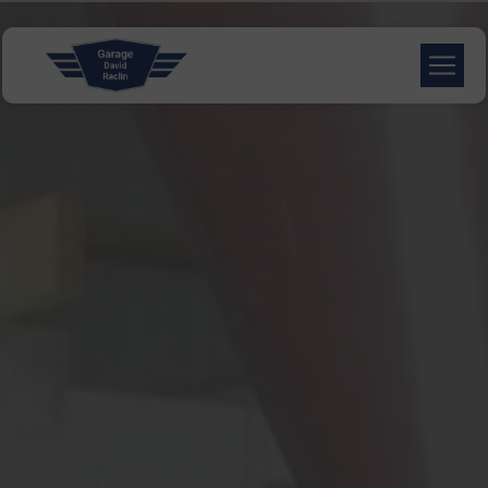
Panneau de gestion des cookies