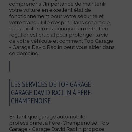
comprenons l'importance de maintenir
votre voiture en excellent état de
fonctionnement pour votre sécurité et
votre tranquillité d'esprit. Dans cet article,
nous explorerons pourquoi un entretien
régulier est crucial pour prolonger la vie
de votre véhicule et comment Top Garage
- Garage David Raclin peut vous aider dans
ce domaine.
LES SERVICES DE TOP GARAGE -
GARAGE DAVID RACLIN À FÈRE-
CHAMPENOISE
En tant que garage automobile
professionnel à Fère-Champenoise, Top
Garage - Garage David Raclin propose