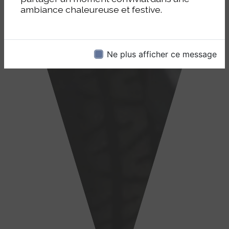
ambiance chaleureuse et festive.
Ne plus afficher ce message