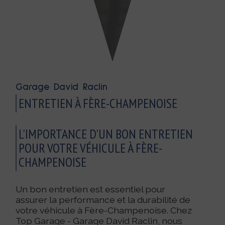
Garage David Raclin
ENTRETIEN À FÈRE-CHAMPENOISE
L'IMPORTANCE D'UN BON ENTRETIEN
POUR VOTRE VÉHICULE À FÈRE-
CHAMPENOISE
Un bon entretien est essentiel pour
assurer la performance et la durabilité de
votre véhicule à Fère-Champenoise. Chez
Top Garage - Garage David Raclin, nous