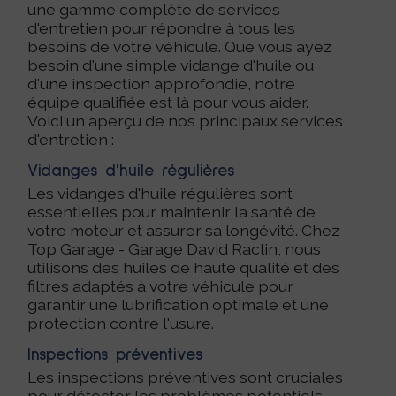
une gamme complète de services
d'entretien pour répondre à tous les
besoins de votre véhicule. Que vous ayez
besoin d'une simple vidange d'huile ou
d'une inspection approfondie, notre
équipe qualifiée est là pour vous aider.
Voici un aperçu de nos principaux services
d'entretien :
Vidanges d'huile régulières
Les vidanges d'huile régulières sont
essentielles pour maintenir la santé de
votre moteur et assurer sa longévité. Chez
Top Garage - Garage David Raclin, nous
utilisons des huiles de haute qualité et des
filtres adaptés à votre véhicule pour
garantir une lubrification optimale et une
protection contre l'usure.
Inspections préventives
Les inspections préventives sont cruciales
pour détecter les problèmes potentiels