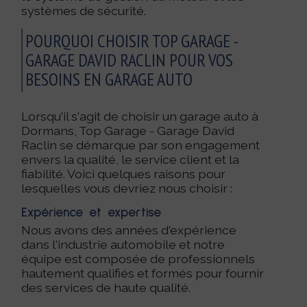
systèmes de sécurité.
POURQUOI CHOISIR TOP GARAGE -
GARAGE DAVID RACLIN POUR VOS
BESOINS EN GARAGE AUTO
Lorsqu'il s'agit de choisir un garage auto à
Dormans, Top Garage - Garage David
Raclin se démarque par son engagement
envers la qualité, le service client et la
fiabilité. Voici quelques raisons pour
lesquelles vous devriez nous choisir :
Expérience et expertise
Nous avons des années d'expérience
dans l'industrie automobile et notre
équipe est composée de professionnels
hautement qualifiés et formés pour fournir
des services de haute qualité.