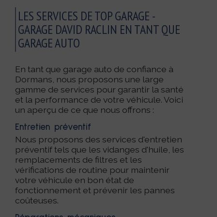
LES SERVICES DE TOP GARAGE -
GARAGE DAVID RACLIN EN TANT QUE
GARAGE AUTO
En tant que garage auto de confiance à
Dormans, nous proposons une large
gamme de services pour garantir la santé
et la performance de votre véhicule. Voici
un aperçu de ce que nous offrons :
Entretien préventif
Nous proposons des services d'entretien
préventif tels que les vidanges d'huile, les
remplacements de filtres et les
vérifications de routine pour maintenir
votre véhicule en bon état de
fonctionnement et prévenir les pannes
coûteuses.