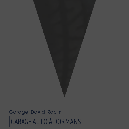
Garage David Raclin
GARAGE AUTO À DORMANS