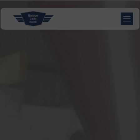
Panneau de gestion des cookies