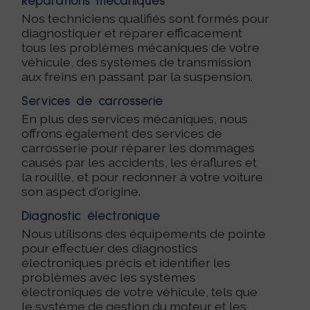
Réparations mécaniques
Nos techniciens qualifiés sont formés pour
diagnostiquer et réparer efficacement
tous les problèmes mécaniques de votre
véhicule, des systèmes de transmission
aux freins en passant par la suspension.
Services de carrosserie
En plus des services mécaniques, nous
offrons également des services de
carrosserie pour réparer les dommages
causés par les accidents, les éraflures et
la rouille, et pour redonner à votre voiture
son aspect d'origine.
Diagnostic électronique
Nous utilisons des équipements de pointe
pour effectuer des diagnostics
électroniques précis et identifier les
problèmes avec les systèmes
électroniques de votre véhicule, tels que
le système de gestion du moteur et les