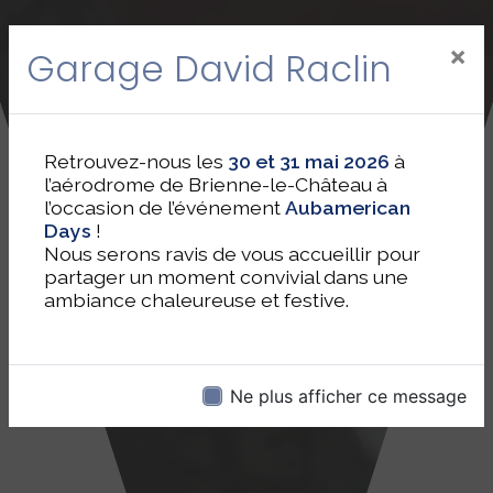
×
Garage David Raclin
Retrouvez-nous les
30 et 31 mai 2026
à
l’aérodrome de Brienne-le-Château à
l’occasion de l’événement
Aubamerican
Days
!
Nous serons ravis de vous accueillir pour
partager un moment convivial dans une
ambiance chaleureuse et festive.
Ne plus afficher ce message