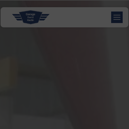
Panneau de gestion des cookies