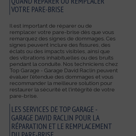
QUAND RÉPARER OU REMPLACER
VOTRE PARE-BRISE
Il est important de réparer ou de
remplacer votre pare-brise dès que vous
remarquez des signes de dommages. Ces
signes peuvent inclure des fissures, des
éclats ou des impacts visibles, ainsi que
des vibrations inhabituelles ou des bruits
pendant la conduite. Nos techniciens chez
Top Garage - Garage David Raclin peuvent
évaluer l'étendue des dommages et vous
recommander la meilleure solution pour
restaurer la sécurité et l'intégrité de votre
pare-brise.
LES SERVICES DE TOP GARAGE -
GARAGE DAVID RACLIN POUR LA
RÉPARATION ET LE REMPLACEMENT
DU PARE-BRISE