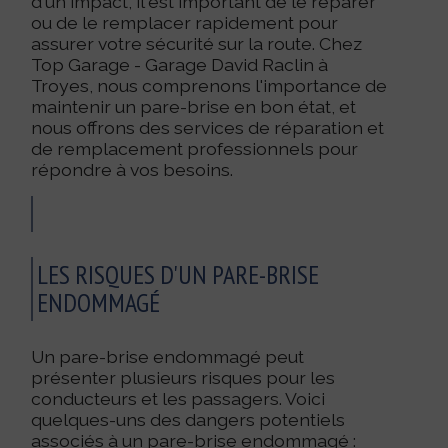
d'un impact, il est important de le réparer
ou de le remplacer rapidement pour
assurer votre sécurité sur la route. Chez
Top Garage - Garage David Raclin à
Troyes, nous comprenons l'importance de
maintenir un pare-brise en bon état, et
nous offrons des services de réparation et
de remplacement professionnels pour
répondre à vos besoins.
LES RISQUES D'UN PARE-BRISE
ENDOMMAGÉ
Un pare-brise endommagé peut
présenter plusieurs risques pour les
conducteurs et les passagers. Voici
quelques-uns des dangers potentiels
associés à un pare-brise endommagé :