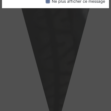
Ne plus afficher ce message