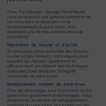
Chez Top Garage - Garage David Raclin,
nous proposons une gamme complète de
services pour la réparation et le
remplacement du pare-brise. Voici
quelques-uns de nos services les plus
populaires :
Réparation de fissures et d'éclats
Si votre pare-brise présente des fissures
ou des éclats mineurs, notre équipe peut
souvent les réparer rapidement et
efficacement, en utilisant des techniques
avancées pour restaurer l'intégrité
structurale du pare-brise.
Remplacement complet du pare-brise
Pour les dommages plus importants ou les
pare-brise gravement endommagés, nous
proposons un service de remplacement
complet du pare-brise. Nous utilisons des