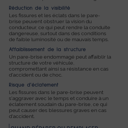
Réduction de la visibilité
Les fissures et les éclats dans le pare-
brise peuvent obstruer la vision du
conducteur, ce qui peut rendre la conduite
dangereuse, surtout dans des conditions
de faible luminosité ou de mauvais temps.
Affaiblissement de la structure
Un pare-brise endommagé peut affaiblir la
structure de votre véhicule,
compromettant ainsi sa résistance en cas
d'accident ou de choc.
Risque d'éclatement
Les fissures dans le pare-brise peuvent
s'aggraver avec le temps et conduire à un
éclatement soudain du pare-brise, ce qui
peut causer des blessures graves en cas
d'accident.