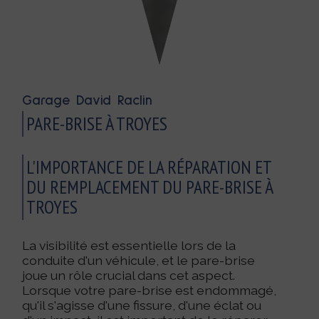
Garage David Raclin
PARE-BRISE À TROYES
L'IMPORTANCE DE LA RÉPARATION ET
DU REMPLACEMENT DU PARE-BRISE À
TROYES
La visibilité est essentielle lors de la
conduite d'un véhicule, et le pare-brise
joue un rôle crucial dans cet aspect.
Lorsque votre pare-brise est endommagé,
qu'il s'agisse d'une fissure, d'une éclat ou