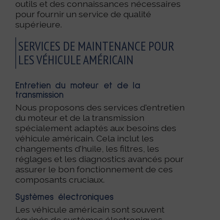
outils et des connaissances nécessaires
pour fournir un service de qualité
supérieure.
SERVICES DE MAINTENANCE POUR
LES VÉHICULE AMÉRICAIN
Entretien du moteur et de la
transmission
Nous proposons des services d'entretien
du moteur et de la transmission
spécialement adaptés aux besoins des
véhicule américain. Cela inclut les
changements d'huile, les filtres, les
réglages et les diagnostics avancés pour
assurer le bon fonctionnement de ces
composants cruciaux.
Systèmes électroniques
Les véhicule américain sont souvent
équipés de systèmes électroniques