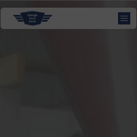
Panneau de gestion des cookies