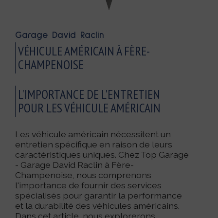
Garage David Raclin
VÉHICULE AMÉRICAIN À FÈRE-
CHAMPENOISE
L'IMPORTANCE DE L'ENTRETIEN
POUR LES VÉHICULE AMÉRICAIN
Les véhicule américain nécessitent un
entretien spécifique en raison de leurs
caractéristiques uniques. Chez Top Garage
- Garage David Raclin à Fère-
Champenoise, nous comprenons
l'importance de fournir des services
spécialisés pour garantir la performance
et la durabilité des véhicules américains.
Dans cet article, nous explorerons