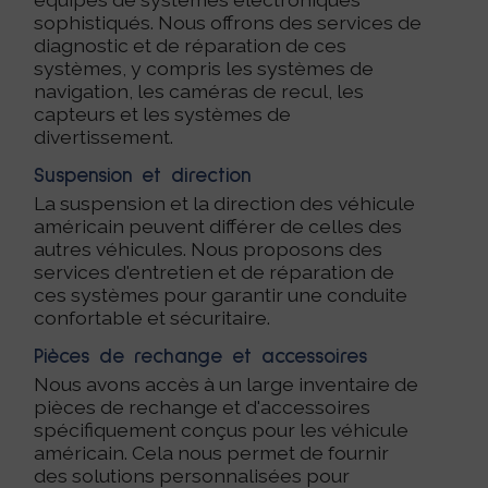
sophistiqués. Nous offrons des services de
diagnostic et de réparation de ces
systèmes, y compris les systèmes de
navigation, les caméras de recul, les
capteurs et les systèmes de
divertissement.
Suspension et direction
La suspension et la direction des véhicule
américain peuvent différer de celles des
autres véhicules. Nous proposons des
services d'entretien et de réparation de
ces systèmes pour garantir une conduite
confortable et sécuritaire.
Pièces de rechange et accessoires
Nous avons accès à un large inventaire de
pièces de rechange et d'accessoires
spécifiquement conçus pour les véhicule
américain. Cela nous permet de fournir
des solutions personnalisées pour