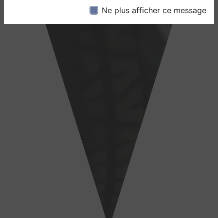
Ne plus afficher ce message