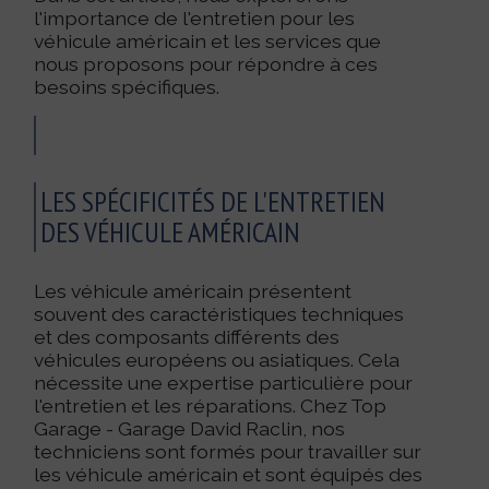
l'importance de l'entretien pour les
véhicule américain et les services que
nous proposons pour répondre à ces
besoins spécifiques.
LES SPÉCIFICITÉS DE L'ENTRETIEN
DES VÉHICULE AMÉRICAIN
Les véhicule américain présentent
souvent des caractéristiques techniques
et des composants différents des
véhicules européens ou asiatiques. Cela
nécessite une expertise particulière pour
l'entretien et les réparations. Chez Top
Garage - Garage David Raclin, nos
techniciens sont formés pour travailler sur
les véhicule américain et sont équipés des