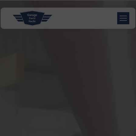
Panneau de gestion des cookies