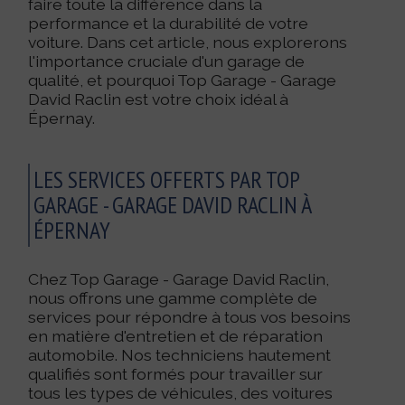
faire toute la différence dans la
performance et la durabilité de votre
voiture. Dans cet article, nous explorerons
l'importance cruciale d'un garage de
qualité, et pourquoi Top Garage - Garage
David Raclin est votre choix idéal à
Épernay.
LES SERVICES OFFERTS PAR TOP
GARAGE - GARAGE DAVID RACLIN À
ÉPERNAY
Chez Top Garage - Garage David Raclin,
nous offrons une gamme complète de
services pour répondre à tous vos besoins
en matière d'entretien et de réparation
automobile. Nos techniciens hautement
qualifiés sont formés pour travailler sur
tous les types de véhicules, des voitures