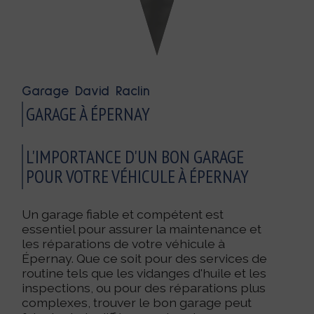
Garage David Raclin
GARAGE À ÉPERNAY
L'IMPORTANCE D'UN BON GARAGE
POUR VOTRE VÉHICULE À ÉPERNAY
Un garage fiable et compétent est
essentiel pour assurer la maintenance et
les réparations de votre véhicule à
Épernay. Que ce soit pour des services de
routine tels que les vidanges d'huile et les
inspections, ou pour des réparations plus
complexes, trouver le bon garage peut