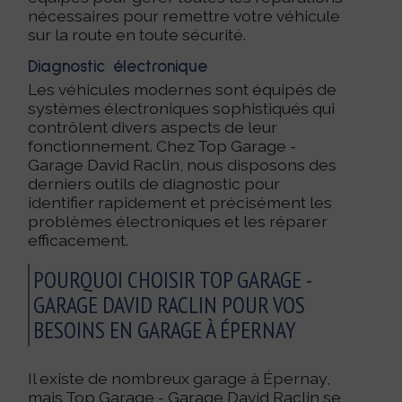
nécessaires pour remettre votre véhicule
sur la route en toute sécurité.
Diagnostic électronique
Les véhicules modernes sont équipés de
systèmes électroniques sophistiqués qui
contrôlent divers aspects de leur
fonctionnement. Chez Top Garage -
Garage David Raclin, nous disposons des
derniers outils de diagnostic pour
identifier rapidement et précisément les
problèmes électroniques et les réparer
efficacement.
POURQUOI CHOISIR TOP GARAGE -
GARAGE DAVID RACLIN POUR VOS
BESOINS EN GARAGE À ÉPERNAY
Il existe de nombreux garage à Épernay,
mais Top Garage - Garage David Raclin se