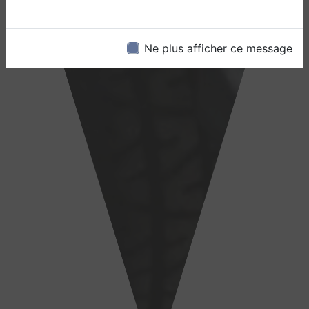
Ne plus afficher ce message