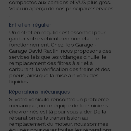
compactes aux camions et VUS plus gros.
Voici un aperçu de nos principaux services
:
Entretien régulier
Un entretien régulier est essentiel pour
garder votre véhicule en bon état de
fonctionnement. Chez Top Garage -
Garage David Raclin, nous proposons des
services tels que les vidanges d'huile, le
remplacement des filtres à air et à
carburant, la vérification des freins et des
pneus, ainsi que la mise à niveau des
liquides.
Réparations mécaniques
Si votre véhicule rencontre un problème
mécanique, notre équipe de techniciens
chevronnés est là pour vous aider. De la
réparation de la transmission au
remplacement du moteur, nous sommes
équipés pour gérer toutes les réparations