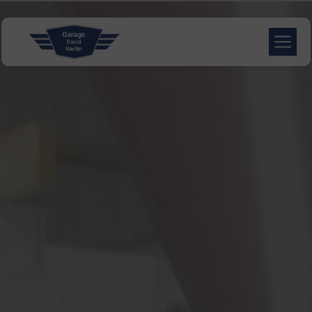
Panneau de gestion des cookies