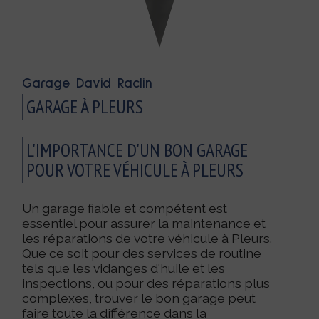
Garage David Raclin
GARAGE À PLEURS
L'IMPORTANCE D'UN BON GARAGE
POUR VOTRE VÉHICULE À PLEURS
Un garage fiable et compétent est
essentiel pour assurer la maintenance et
les réparations de votre véhicule à Pleurs.
Que ce soit pour des services de routine
tels que les vidanges d'huile et les
inspections, ou pour des réparations plus
complexes, trouver le bon garage peut
faire toute la différence dans la