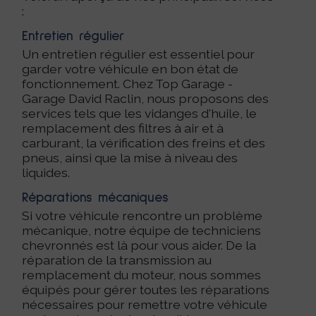
:
Entretien régulier
Un entretien régulier est essentiel pour
garder votre véhicule en bon état de
fonctionnement. Chez Top Garage -
Garage David Raclin, nous proposons des
services tels que les vidanges d'huile, le
remplacement des filtres à air et à
carburant, la vérification des freins et des
pneus, ainsi que la mise à niveau des
liquides.
Réparations mécaniques
Si votre véhicule rencontre un problème
mécanique, notre équipe de techniciens
chevronnés est là pour vous aider. De la
réparation de la transmission au
remplacement du moteur, nous sommes
équipés pour gérer toutes les réparations
nécessaires pour remettre votre véhicule