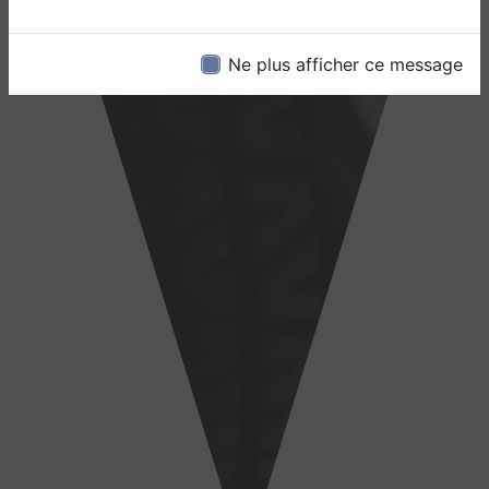
Ne plus afficher ce message