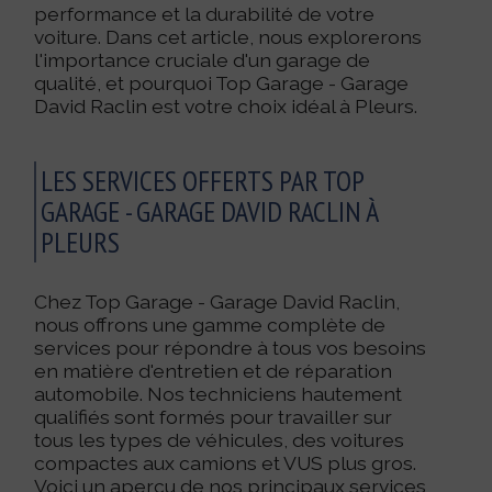
performance et la durabilité de votre
voiture. Dans cet article, nous explorerons
l'importance cruciale d'un garage de
qualité, et pourquoi Top Garage - Garage
David Raclin est votre choix idéal à Pleurs.
LES SERVICES OFFERTS PAR TOP
GARAGE - GARAGE DAVID RACLIN À
PLEURS
Chez Top Garage - Garage David Raclin,
nous offrons une gamme complète de
services pour répondre à tous vos besoins
en matière d'entretien et de réparation
automobile. Nos techniciens hautement
qualifiés sont formés pour travailler sur
tous les types de véhicules, des voitures
compactes aux camions et VUS plus gros.
Voici un aperçu de nos principaux services