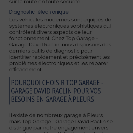
sur la route en toute sécurité.
Diagnostic électronique
Les véhicules modernes sont équipés de
systèmes électroniques sophistiqués qui
contrôlent divers aspects de leur
fonctionnement. Chez Top Garage -
Garage David Raclin, nous disposons des
derniers outils de diagnostic pour
identifier rapidement et précisément les
problèmes électroniques et les réparer
efficacement.
POURQUOI CHOISIR TOP GARAGE -
GARAGE DAVID RACLIN POUR VOS
BESOINS EN GARAGE À PLEURS
Il existe de nombreux garage à Pleurs,
mais Top Garage - Garage David Raclin se
distingue par notre engagement envers