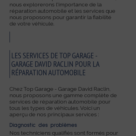
nous explorerons l'importance de la
réparation automobile et les services que
nous proposons pour garantir la fiabilité
de votre véhicule.
LES SERVICES DE TOP GARAGE -
GARAGE DAVID RACLIN POUR LA
RÉPARATION AUTOMOBILE
Chez Top Garage - Garage David Raclin,
nous proposons une gamme complète de
services de réparation automobile pour
tous les types de véhicules. Voici un
aperçu de nos principaux services :
Diagnostic des problèmes
Nos techniciens qualifiés sont formés pour