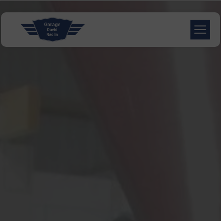
Panneau de gestion des cookies