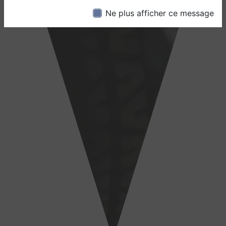
Ne plus afficher ce message