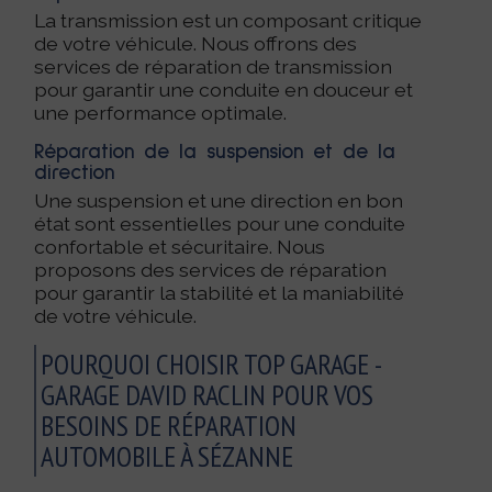
La transmission est un composant critique
de votre véhicule. Nous offrons des
services de réparation de transmission
pour garantir une conduite en douceur et
une performance optimale.
Réparation de la suspension et de la
direction
Une suspension et une direction en bon
état sont essentielles pour une conduite
confortable et sécuritaire. Nous
proposons des services de réparation
pour garantir la stabilité et la maniabilité
de votre véhicule.
POURQUOI CHOISIR TOP GARAGE -
GARAGE DAVID RACLIN POUR VOS
BESOINS DE RÉPARATION
AUTOMOBILE À SÉZANNE