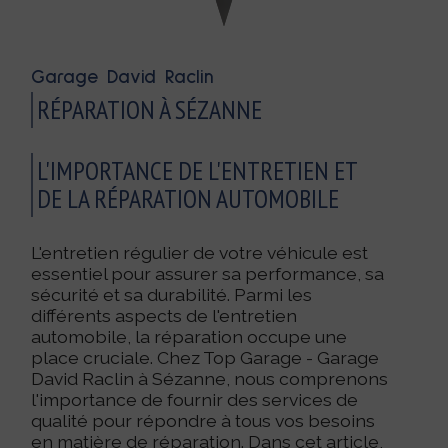
Garage David Raclin
RÉPARATION À SÉZANNE
L'IMPORTANCE DE L'ENTRETIEN ET
DE LA RÉPARATION AUTOMOBILE
L'entretien régulier de votre véhicule est
essentiel pour assurer sa performance, sa
sécurité et sa durabilité. Parmi les
différents aspects de l'entretien
automobile, la réparation occupe une
place cruciale. Chez Top Garage - Garage
David Raclin à Sézanne, nous comprenons
l'importance de fournir des services de
qualité pour répondre à tous vos besoins
en matière de réparation. Dans cet article,