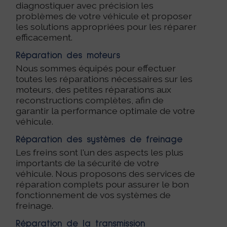
diagnostiquer avec précision les
problèmes de votre véhicule et proposer
les solutions appropriées pour les réparer
efficacement.
Réparation des moteurs
Nous sommes équipés pour effectuer
toutes les réparations nécessaires sur les
moteurs, des petites réparations aux
reconstructions complètes, afin de
garantir la performance optimale de votre
véhicule.
Réparation des systèmes de freinage
Les freins sont l'un des aspects les plus
importants de la sécurité de votre
véhicule. Nous proposons des services de
réparation complets pour assurer le bon
fonctionnement de vos systèmes de
freinage.
Réparation de la transmission