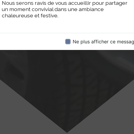
Nous serons ravis de vous accueillir pour partager
un moment convivial dans une ambiance
chaleureuse et festive.
Ne plus afficher ce messa