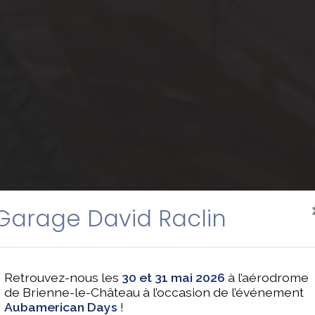
Garage David Raclin
Retrouvez-nous les
30 et 31 mai 2026
à l’aérodrome
de Brienne-le-Château à l’occasion de l’événement
Aubamerican Days
!