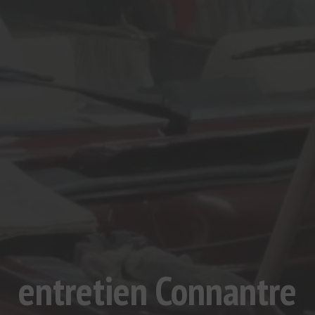
entretien Connantre