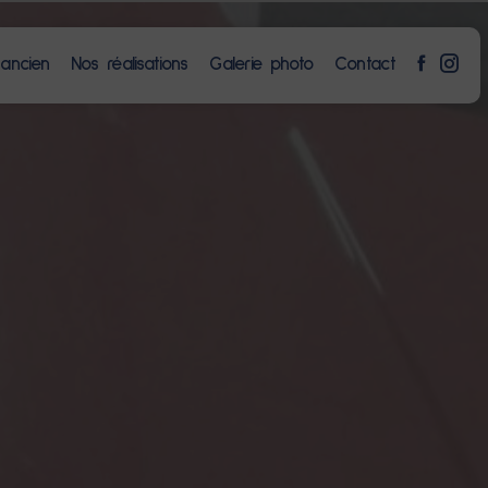
 ancien
Nos réalisations
Galerie photo
Contact