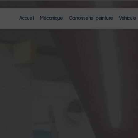
Accueil
Mécanique
Carrosserie peinture
Véhicule