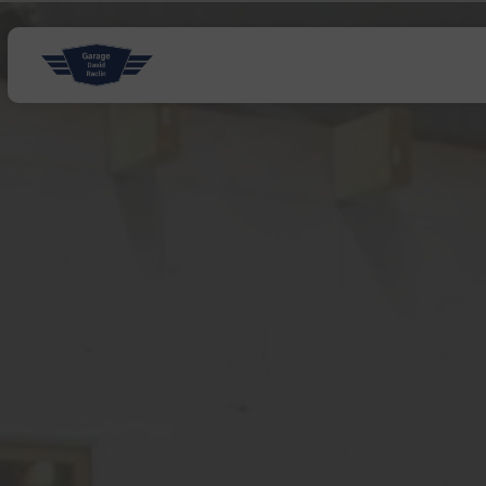
Panneau de gestion des cookies