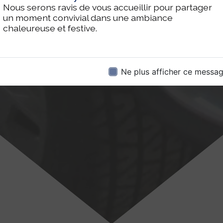
Nous serons ravis de vous accueillir pour partager
un moment convivial dans une ambiance
chaleureuse et festive.
Ne plus afficher ce messa