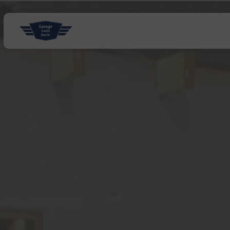
Panneau de gestion des cookies