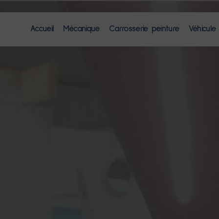
Accueil
Mécanique
Carrosserie peinture
Véhicule