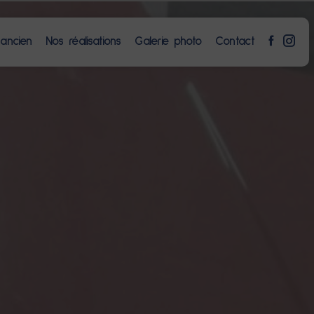
 ancien
Nos réalisations
Galerie photo
Contact