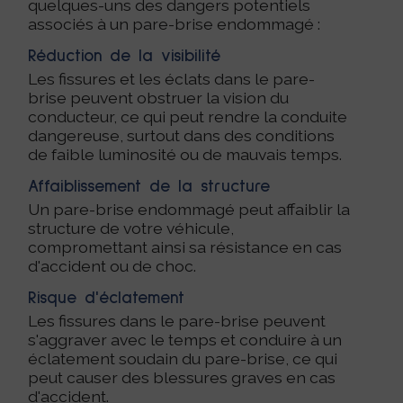
quelques-uns des dangers potentiels
associés à un pare-brise endommagé :
Réduction de la visibilité
Les fissures et les éclats dans le pare-
brise peuvent obstruer la vision du
conducteur, ce qui peut rendre la conduite
dangereuse, surtout dans des conditions
de faible luminosité ou de mauvais temps.
Affaiblissement de la structure
Un pare-brise endommagé peut affaiblir la
structure de votre véhicule,
compromettant ainsi sa résistance en cas
d'accident ou de choc.
Risque d'éclatement
Les fissures dans le pare-brise peuvent
s'aggraver avec le temps et conduire à un
éclatement soudain du pare-brise, ce qui
peut causer des blessures graves en cas
d'accident.