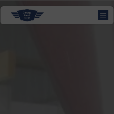
Panneau de gestion des cookies