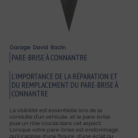
Garage David Raclin
PARE-BRISE À CONNANTRE
L'IMPORTANCE DE LA RÉPARATION ET
DU REMPLACEMENT DU PARE-BRISE À
CONNANTRE
La visibilité est essentielle lors de la
conduite d'un véhicule, et le pare-brise
joue un rôle crucial dans cet aspect.
Lorsque votre pare-brise est endommagé,
qu'il s'agisse d'une fissure, d'une éclat ou