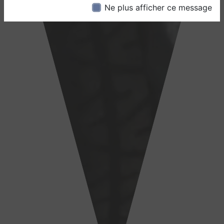
Ne plus afficher ce message