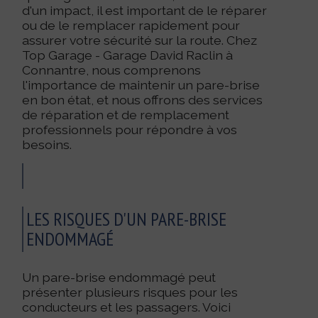
d'un impact, il est important de le réparer
ou de le remplacer rapidement pour
assurer votre sécurité sur la route. Chez
Top Garage - Garage David Raclin à
Connantre, nous comprenons
l'importance de maintenir un pare-brise
en bon état, et nous offrons des services
de réparation et de remplacement
professionnels pour répondre à vos
besoins.
LES RISQUES D'UN PARE-BRISE
ENDOMMAGÉ
Un pare-brise endommagé peut
présenter plusieurs risques pour les
conducteurs et les passagers. Voici