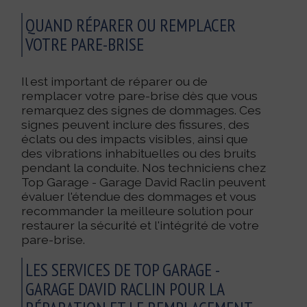
QUAND RÉPARER OU REMPLACER
VOTRE PARE-BRISE
Il est important de réparer ou de
remplacer votre pare-brise dès que vous
remarquez des signes de dommages. Ces
signes peuvent inclure des fissures, des
éclats ou des impacts visibles, ainsi que
des vibrations inhabituelles ou des bruits
pendant la conduite. Nos techniciens chez
Top Garage - Garage David Raclin peuvent
évaluer l'étendue des dommages et vous
recommander la meilleure solution pour
restaurer la sécurité et l'intégrité de votre
pare-brise.
LES SERVICES DE TOP GARAGE -
GARAGE DAVID RACLIN POUR LA