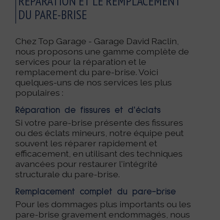
RÉPARATION ET LE REMPLACEMENT
DU PARE-BRISE
Chez Top Garage - Garage David Raclin,
nous proposons une gamme complète de
services pour la réparation et le
remplacement du pare-brise. Voici
quelques-uns de nos services les plus
populaires :
Réparation de fissures et d'éclats
Si votre pare-brise présente des fissures
ou des éclats mineurs, notre équipe peut
souvent les réparer rapidement et
efficacement, en utilisant des techniques
avancées pour restaurer l'intégrité
structurale du pare-brise.
Remplacement complet du pare-brise
Pour les dommages plus importants ou les
pare-brise gravement endommagés, nous