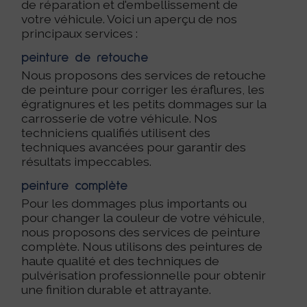
de réparation et d'embellissement de
votre véhicule. Voici un aperçu de nos
principaux services :
peinture de retouche
Nous proposons des services de retouche
de peinture pour corriger les éraflures, les
égratignures et les petits dommages sur la
carrosserie de votre véhicule. Nos
techniciens qualifiés utilisent des
techniques avancées pour garantir des
résultats impeccables.
peinture complète
Pour les dommages plus importants ou
pour changer la couleur de votre véhicule,
nous proposons des services de peinture
complète. Nous utilisons des peintures de
haute qualité et des techniques de
pulvérisation professionnelle pour obtenir
une finition durable et attrayante.