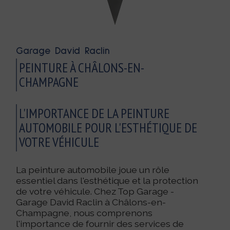
Garage David Raclin
PEINTURE À CHÂLONS-EN-
CHAMPAGNE
L'IMPORTANCE DE LA PEINTURE
AUTOMOBILE POUR L'ESTHÉTIQUE DE
VOTRE VÉHICULE
La peinture automobile joue un rôle
essentiel dans l'esthétique et la protection
de votre véhicule. Chez Top Garage -
Garage David Raclin à Châlons-en-
Champagne, nous comprenons
l'importance de fournir des services de