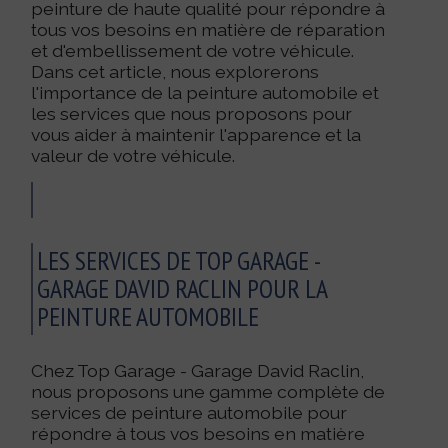
peinture de haute qualité pour répondre à
tous vos besoins en matière de réparation
et d'embellissement de votre véhicule.
Dans cet article, nous explorerons
l'importance de la peinture automobile et
les services que nous proposons pour
vous aider à maintenir l'apparence et la
valeur de votre véhicule.
LES SERVICES DE TOP GARAGE -
GARAGE DAVID RACLIN POUR LA
PEINTURE AUTOMOBILE
Chez Top Garage - Garage David Raclin,
nous proposons une gamme complète de
services de peinture automobile pour
répondre à tous vos besoins en matière