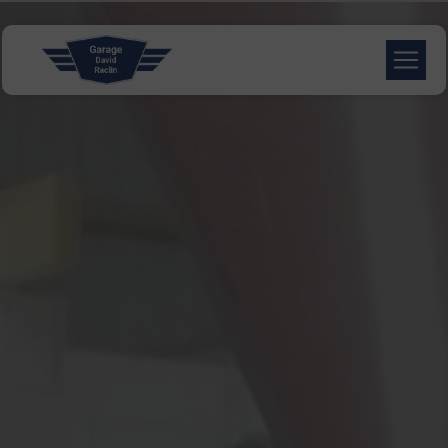
Panneau de gestion des cookies