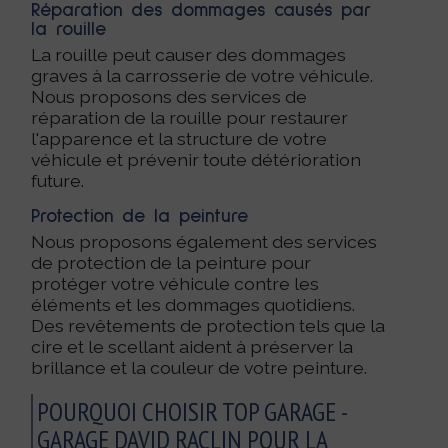
Réparation des dommages causés par
la rouille
La rouille peut causer des dommages
graves à la carrosserie de votre véhicule.
Nous proposons des services de
réparation de la rouille pour restaurer
l'apparence et la structure de votre
véhicule et prévenir toute détérioration
future.
Protection de la peinture
Nous proposons également des services
de protection de la peinture pour
protéger votre véhicule contre les
éléments et les dommages quotidiens.
Des revêtements de protection tels que la
cire et le scellant aident à préserver la
brillance et la couleur de votre peinture.
POURQUOI CHOISIR TOP GARAGE -
GARAGE DAVID RACLIN POUR LA