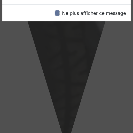
Ne plus afficher ce message