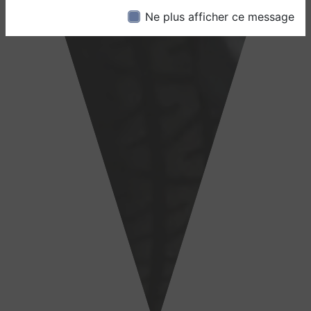
Ne plus afficher ce message