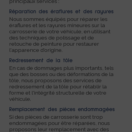
principaux services :
Réparation des éraflures et des rayures
Nous sommes équipés pour réparer les
éraflures et les rayures mineures sur la
carrosserie de votre véhicule, en utilisant
des techniques de polissage et de
retouche de peinture pour restaurer
l'apparence d'origine.
Redressement de la tôle
En cas de dommages plus importants, tels
que des bosses ou des déformations de la
tôle, nous proposons des services de
redressement de la tôle pour rétablir la
forme et l'intégrité structurelle de votre
véhicule.
Remplacement des pièces endommagées
Si des pièces de carrosserie sont trop
endommagées pour être réparées, nous
proposons leur remplacement avec des