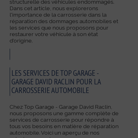
structurelle des véhicules endommagés.
Dans cet article, nous explorerons
l'importance de la carrosserie dans la
réparation des dommages automobiles et
les services que nous proposons pour
restaurer votre véhicule à son état
d'origine.
LES SERVICES DE TOP GARAGE -
GARAGE DAVID RACLIN POUR LA
CARROSSERIE AUTOMOBILE
Chez Top Garage - Garage David Raclin,
nous proposons une gamme complète de
services de carrosserie pour répondre à
tous vos besoins en matière de réparation
automobile. Voici un aperçu de nos