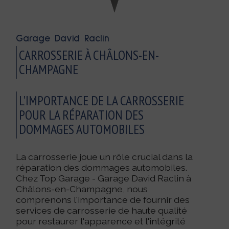
Garage David Raclin
CARROSSERIE À CHÂLONS-EN-
CHAMPAGNE
L'IMPORTANCE DE LA CARROSSERIE
POUR LA RÉPARATION DES
DOMMAGES AUTOMOBILES
La carrosserie joue un rôle crucial dans la
réparation des dommages automobiles.
Chez Top Garage - Garage David Raclin à
Châlons-en-Champagne, nous
comprenons l'importance de fournir des
services de carrosserie de haute qualité
pour restaurer l'apparence et l'intégrité