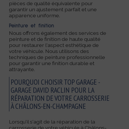
pièces de qualité équivalente pour
garantir un ajustement parfait et une
apparence uniforme.
Peinture et finition
Nous offrons également des services de
peinture et de finition de haute qualité
pour restaurer l'aspect esthétique de
votre véhicule. Nous utilisons des
techniques de peinture professionnelle
pour garantir une finition durable et
attrayante.
POURQUOI CHOISIR TOP GARAGE -
GARAGE DAVID RACLIN POUR LA
RÉPARATION DE VOTRE CARROSSERIE
À CHÂLONS-EN-CHAMPAGNE
Lorsqu'il s'agit de la réparation de la
carrosserie de votre véhicule à Châlons-