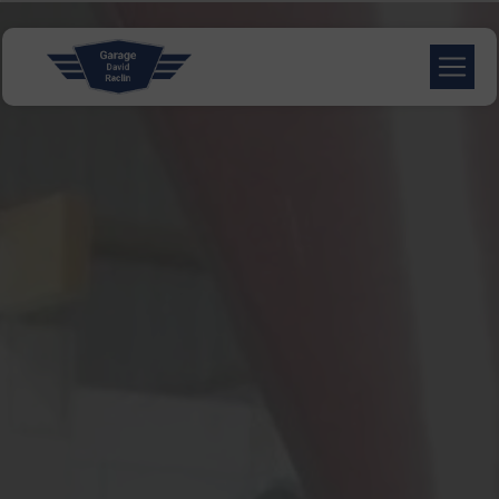
Panneau de gestion des cookies