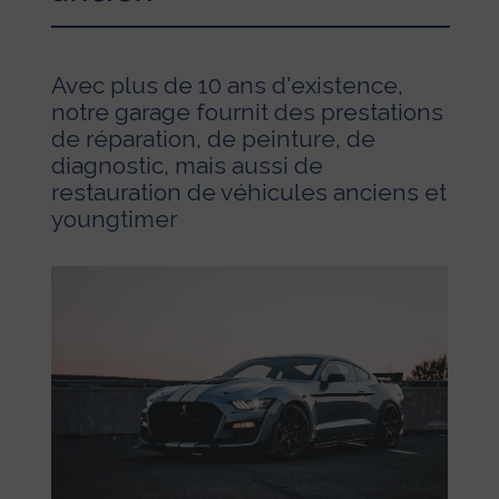
Avec plus de 10 ans d'existence,
notre garage fournit des prestations
de réparation, de peinture, de
diagnostic, mais aussi de
restauration de véhicules anciens et
youngtimer