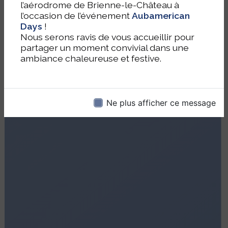
l’aérodrome de Brienne-le-Château à
l’occasion de l’événement
Aubamerican
Days
!
Nous serons ravis de vous accueillir pour
partager un moment convivial dans une
ambiance chaleureuse et festive.
Ne plus afficher ce message