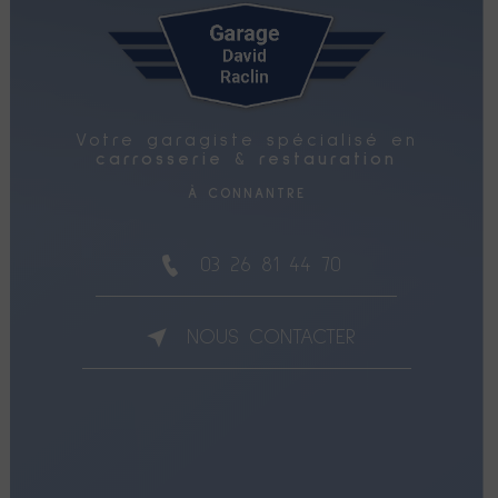
Votre garagiste spécialisé en
carrosserie
&
restauration
À CONNANTRE
03 26 81 44 70
NOUS CONTACTER