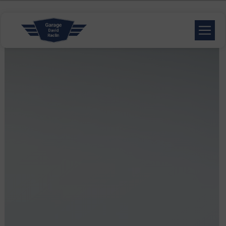
Panneau de gestion des cookies