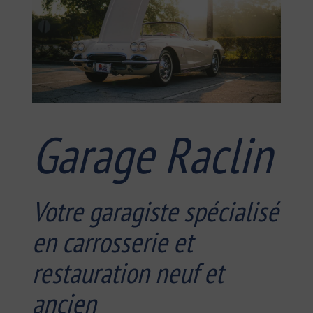
Garage Raclin
Votre garagiste spécialisé
en carrosserie et
restauration neuf et
ancien